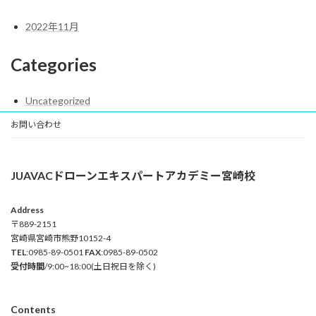
2022年11月
Categories
Uncategorized
お問い合わせ
JUAVACドローンエキスパートアカデミー宮崎校
Address
〒889-2151
宮崎県宮崎市熊野10152-4
TEL
:0985-89-0501
FAX
:0985-89-0502
受付時間
/9:00~18:00(土日祝日を除く)
Contents